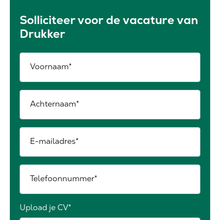
Solliciteer voor de vacature van
Drukker
Voornaam
Achternaam
E-mailadres
Telefoonnummer
Upload je CV