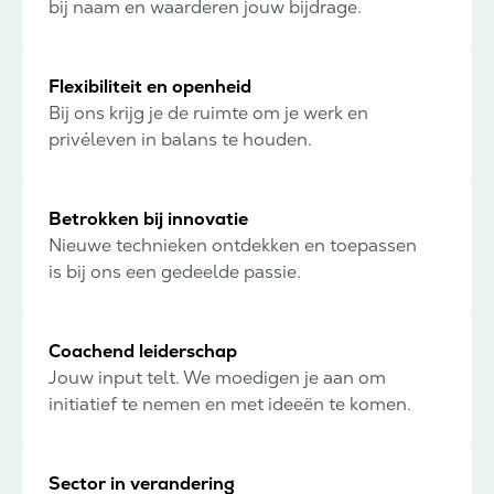
bij naam en waarderen jouw bijdrage.
Flexibiliteit en openheid
Bij ons krijg je de ruimte om je werk en
privéleven in balans te houden.
Betrokken bij innovatie
Nieuwe technieken ontdekken en toepassen
is bij ons een gedeelde passie.
Coachend leiderschap
Jouw input telt. We moedigen je aan om
initiatief te nemen en met ideeën te komen.
Sector in verandering