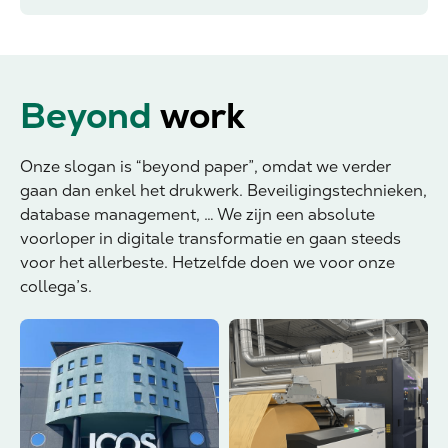
Beyond
work
Onze slogan is “beyond paper”, omdat we verder
gaan dan enkel het drukwerk. Beveiligingstechnieken,
database management, … We zijn een absolute
voorloper in digitale transformatie en gaan steeds
voor het allerbeste. Hetzelfde doen we voor onze
collega’s.