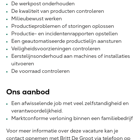
De werkpost onderhouden
De kwaliteit van producten controleren
Milieubewust werken
Productieproblemen of storingen oplossen
Productie- en incidentenrapporten opstellen
Een geautomatiseerde productielijn aansturen
Veiligheidsvoorzieningen controleren
Eerstelijnsonderhoud aan machines of installaties
uitvoeren
De voorraad controleren
Ons aanbod
Een afwisselende job met veel zelfstandigheid en
verantwoordelijkheid.
Marktconforme verloning binnen een familiebedrijf
Voor meer informatie over deze vacature kan je
contact opnemen met Britt De Groot via telefoon op