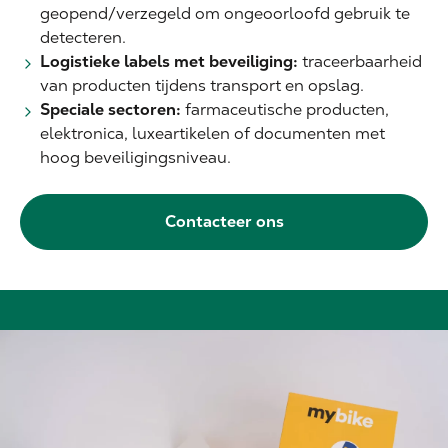
geopend/verzegeld om ongeoorloofd gebruik te
detecteren.
Logistieke labels met beveiliging:
traceerbaarheid
van producten tijdens transport en opslag.
Speciale sectoren:
farmaceutische producten,
elektronica, luxeartikelen of documenten met
hoog beveiligingsniveau.
Contacteer ons