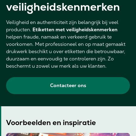
veiligheidskenmerken
Veiligheid en authenticiteit zijn belangrijk bij veel
producten.
Etiketten met veiligheidskenmerken
helpen fraude, namaak en verkeerd gebruik te
voorkomen. Met professioneel en op maat gemaakt
drukwerk beschikt u over etiketten die betrouwbaar,
duurzaam en eenvoudig te controleren zijn. Zo
beschermt u zowel uw merk als uw klanten.
Contacteer ons
Voorbeelden en inspiratie