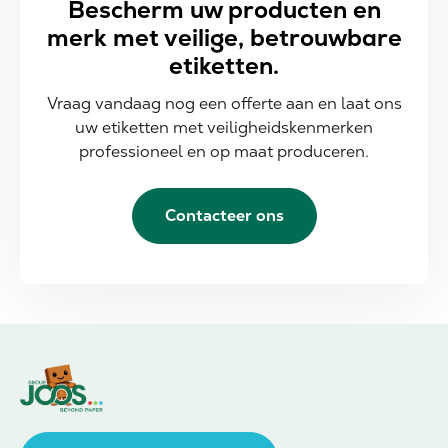
Bescherm uw producten en
merk met veilige, betrouwbare
etiketten.
Vraag vandaag nog een offerte aan en laat ons
uw etiketten met veiligheidskenmerken
professioneel en op maat produceren.
Contacteer ons