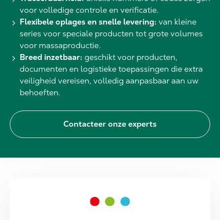
voor volledige controle en verificatie.
Flexibele oplages en snelle levering:
van kleine
series voor speciale producten tot grote volumes
voor massaproductie.
Breed inzetbaar:
geschikt voor producten,
documenten en logistieke toepassingen die extra
veiligheid vereisen, volledig aanpasbaar aan uw
behoeften.
Contacteer onze experts