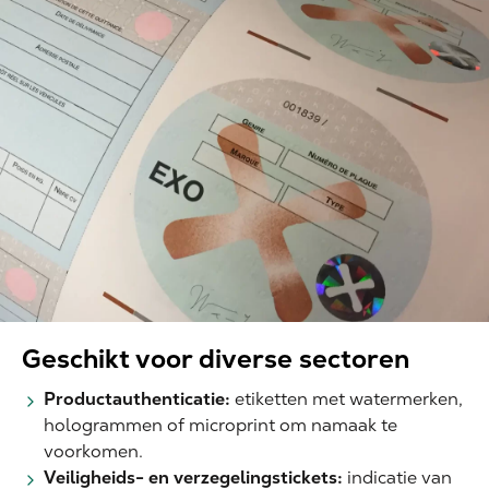
Geschikt voor diverse sectoren
Productauthenticatie:
etiketten met watermerken,
hologrammen of microprint om namaak te
voorkomen.
Veiligheids- en verzegelingstickets:
indicatie van