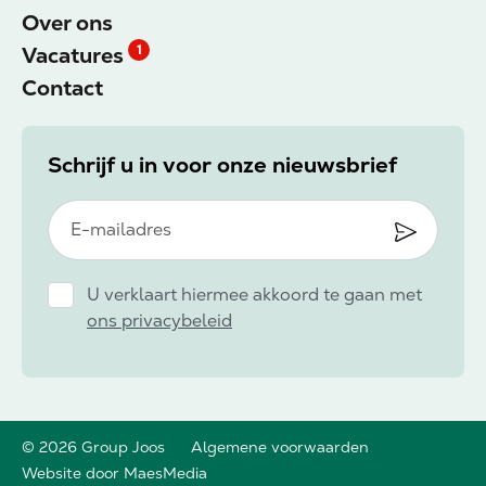
Over ons
Vacatures
1
Contact
Schrijf u in voor onze nieuwsbrief
U verklaart hiermee akkoord te gaan met
ons privacybeleid
© 2026 Group Joos
Algemene voorwaarden
Website door MaesMedia