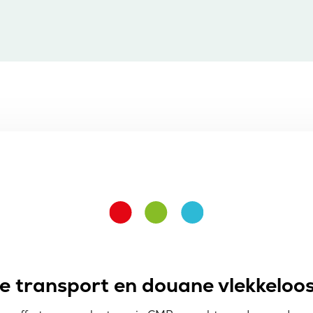
je transport en douane vlekkeloos