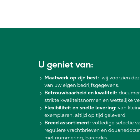
U geniet van:
Maatwerk op zijn best:
wij voorzien de
van uw eigen bedrijfsgegevens.
Betrouwbaarheid en kwaliteit:
document
strikte kwaliteitsnormen en wettelijke ve
Flexibiliteit en snelle levering:
van klein
exemplaren, altijd op tijd geleverd.
Breed assortiment:
volledige selectie 
reguliere vrachtbrieven en douanedocu
met nummering, barcodes.