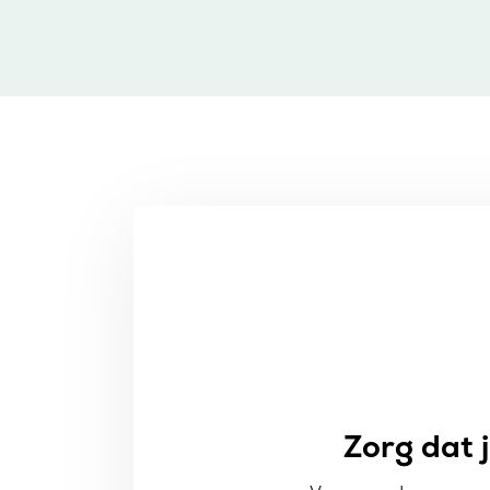
Zorg dat 