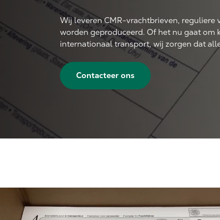
Wij leveren CMR-vrachtbrieven, reguliere
worden geproduceerd. Of het nu gaat om kl
internationaal transport, wij zorgen dat al
Contacteer ons