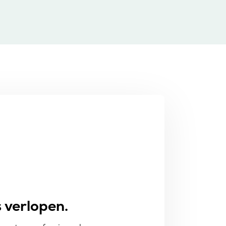
 verlopen.