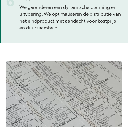
We garanderen een dynamische planning en
uitvoering. We optimaliseren de distributie van
het eindproduct met aandacht voor kostprijs
en duurzaamheid.