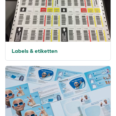
Labels & etiketten