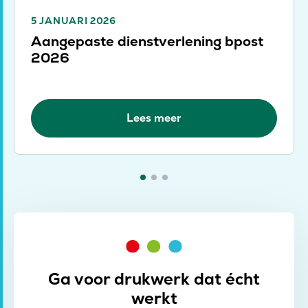
5 JANUARI 2026
Aangepaste dienstverlening bpost
2026
Lees meer
Ga voor drukwerk dat écht
werkt