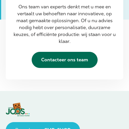
Ons team van experts denkt met u mee en
vertaalt uw behoeften naar innovatieve, op
maat gemaakte oplossingen. Of u nu advies
nodig hebt over personalisatie, duurzame
keuzes, of efficiënte productie: wij staan voor u
klaar.
Contacteer ons team