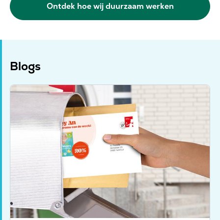
Ontdek hoe wij duurzaam werken
Blogs