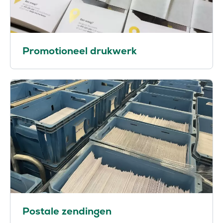
Promotioneel drukwerk
Postale zendingen