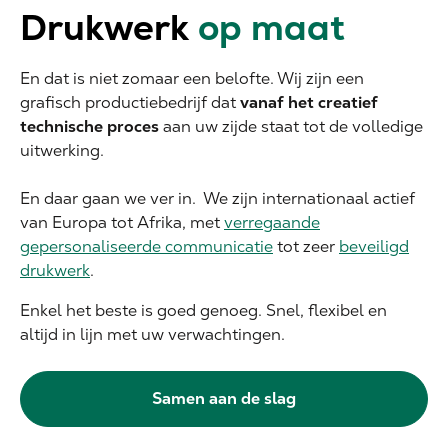
Drukwerk
op maat
En dat is niet zomaar een belofte. Wij zijn een
grafisch productiebedrijf dat
vanaf het creatief
technische proces
aan uw zijde staat tot de volledige
uitwerking.
En daar gaan we ver in. We zijn internationaal actief
van Europa tot Afrika, met
verregaande
gepersonaliseerde communicatie
tot zeer
beveiligd
drukwerk
.
Enkel het beste is goed genoeg. Snel, flexibel en
altijd in lijn met uw verwachtingen.
Samen aan de slag