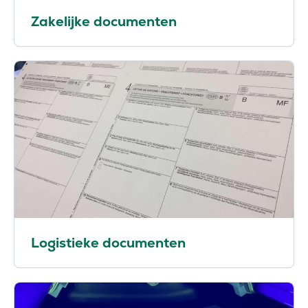
Zakelijke documenten
Logistieke documenten