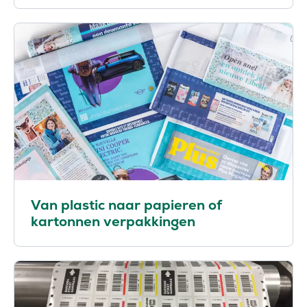
Van plastic naar papieren of
kartonnen verpakkingen