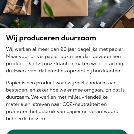
Wij produceren duurzaam
Wij werken al meer dan 90 jaar dagelijks met papier.
Maar voor ons is papier ook meer dan gewoon een
product. Dankzij onze klanten maken we er prachtig
drukwerk van, dat emoties oproept bij hun klanten.
Papier is een product waar wij veel aandacht aan
besteden, en zeker hoe we er mee omgaan. En dat is
duurzaam. We werken met milieuvriendelijke
materialen, streven naar CO2-neutraliteit en
promoten het gebruik van papier uit verantwoord
beheerde bossen.