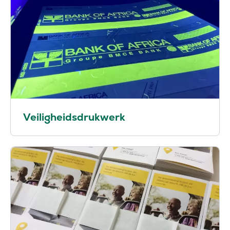
Veiligheidsdrukwerk