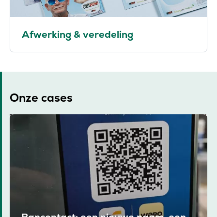
Afwerking & veredeling
Onze cases