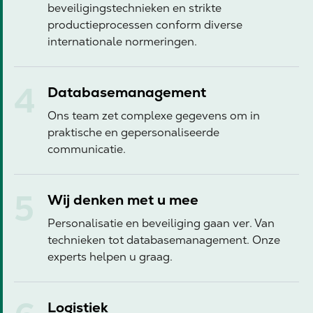
beveiligingstechnieken en strikte
productieprocessen conform diverse
internationale normeringen.
Databasemanagement
Ons team zet complexe gegevens om in
praktische en gepersonaliseerde
communicatie.
Wij denken met u mee
Personalisatie en beveiliging gaan ver. Van
technieken tot databasemanagement. Onze
experts helpen u graag.
Logistiek