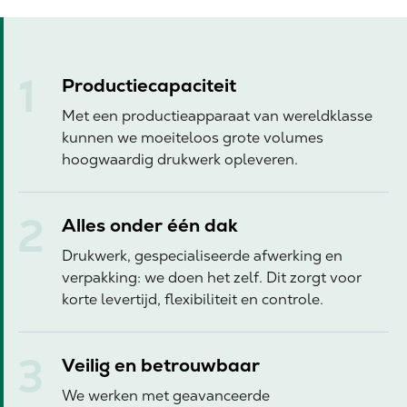
Productiecapaciteit
Met een productieapparaat van wereldklasse
kunnen we moeiteloos grote volumes
hoogwaardig drukwerk opleveren.
Alles onder één dak
Drukwerk, gespecialiseerde afwerking en
verpakking: we doen het zelf. Dit zorgt voor
korte levertijd, flexibiliteit en controle.
Veilig en betrouwbaar
We werken met geavanceerde