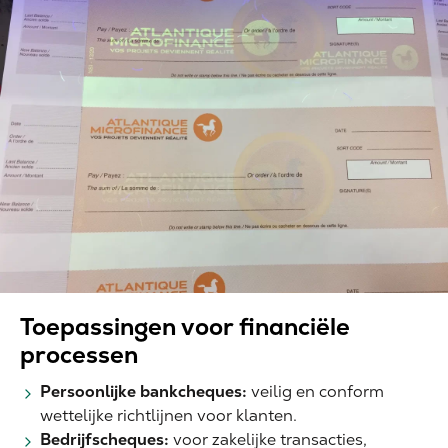
Toepassingen voor financiële
processen
Persoonlijke bankcheques:
veilig en conform
wettelijke richtlijnen voor klanten.
Bedrijfscheques:
voor zakelijke transacties,