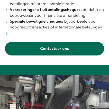
betalingen of interne administratie.
Verzekerings- of uitbetalingscheques:
duidelijk en
betrouwbaar voor financiële afhandeling.
Speciale beveiligde cheques:
bijvoorbeeld voor
hoogrisicotransacties of internationale betalingen
...
Contacteer ons