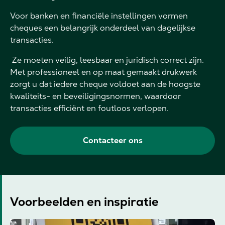
Voor banken en financiële instellingen vormen
cheques een belangrijk onderdeel van dagelijkse
transacties.
Ze moeten veilig, leesbaar en juridisch correct zijn.
Met professioneel en op maat gemaakt drukwerk
zorgt u dat iedere cheque voldoet aan de hoogste
kwaliteits- en beveiligingsnormen, waardoor
transacties efficiënt en foutloos verlopen.
Contacteer ons
Voorbeelden en inspiratie