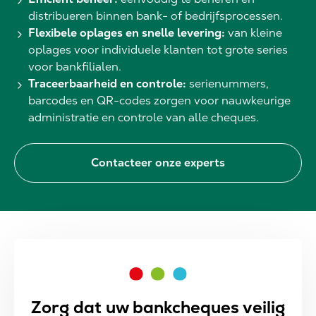
distribueren binnen bank- of bedrijfsprocessen.
Flexibele oplages en snelle levering:
van kleine
oplages voor individuele klanten tot grote series
voor bankfilialen.
Traceerbaarheid en controle:
serienummers,
barcodes en QR-codes zorgen voor nauwkeurige
administratie en controle van alle cheques.
Contacteer onze experts
Zorg dat uw bankcheques veilig