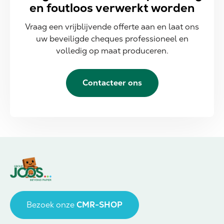
en foutloos verwerkt worden
Vraag een vrijblijvende offerte aan en laat ons
uw beveiligde cheques professioneel en
volledig op maat produceren.
Contacteer ons
Bezoek onze
CMR-SHOP