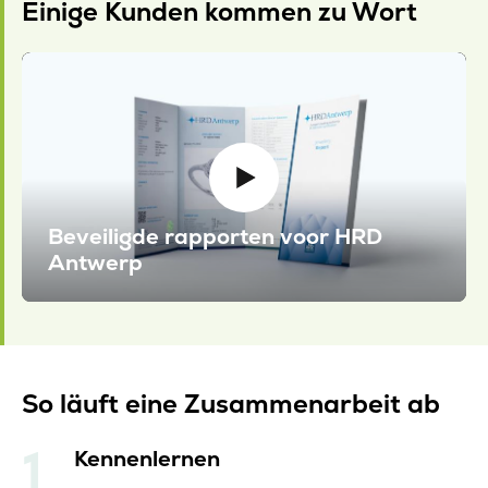
Einige Kunden kommen zu Wort
Beveiligde rapporten voor HRD
Antwerp
So läuft eine Zusammenarbeit ab
Kennenlernen