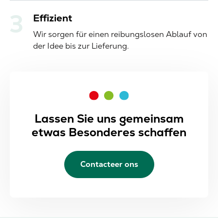
Effizient
Wir sorgen für einen reibungslosen Ablauf von
der Idee bis zur Lieferung.
Lassen Sie uns gemeinsam
etwas Besonderes schaffen
Contacteer ons