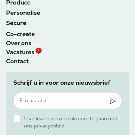
Produce
Personalise
Secure
Co-create
Over ons
Vacatures
1
Contact
Schrijf u in voor onze nieuwsbrief
U verklaart hiermee akkoord te gaan met
ons privacybeleid