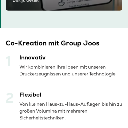
Bekijk detail
Co-Kreation mit Group Joos
Innovativ
Wir kombinieren Ihre Ideen mit unseren
Druckerzeugnissen und unserer Technologie.
Flexibel
Von kleinen Haus-zu-Haus-Auflagen bis hin zu
großen Volumina mit mehreren
Sicherheitstechniken.