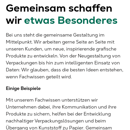
Gemeinsam schaffen
wir
etwas Besonderes
Bei uns steht die gemeinsame Gestaltung im
Mittelpunkt. Wir arbeiten gerne Seite an Seite mit
unseren Kunden, um neue, inspirierende grafische
Produkte zu entwickeln. Von der Neugestaltung von
Verpackungen bis hin zum intelligenten Einsatz von
Daten: Wir glauben, dass die besten Ideen entstehen,
wenn Fachwissen geteilt wird.
Einige Beispiele
Mit unserem Fachwissen unterstützen wir
Unternehmen dabei, ihre Kommunikation und ihre
Produkte zu sichern, helfen bei der Entwicklung
nachhaltiger Verpackungslösungen und beim
Übergang von Kunststoff zu Papier. Gemeinsam