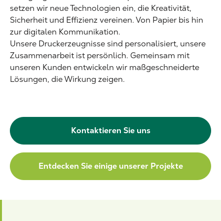
setzen wir neue Technologien ein, die Kreativität,
Sicherheit und Effizienz vereinen. Von Papier bis hin
zur digitalen Kommunikation.
Unsere Druckerzeugnisse sind personalisiert, unsere
Zusammenarbeit ist persönlich. Gemeinsam mit
unseren Kunden entwickeln wir maßgeschneiderte
Lösungen, die Wirkung zeigen.
Kontaktieren Sie uns
Entdecken Sie einige unserer Projekte