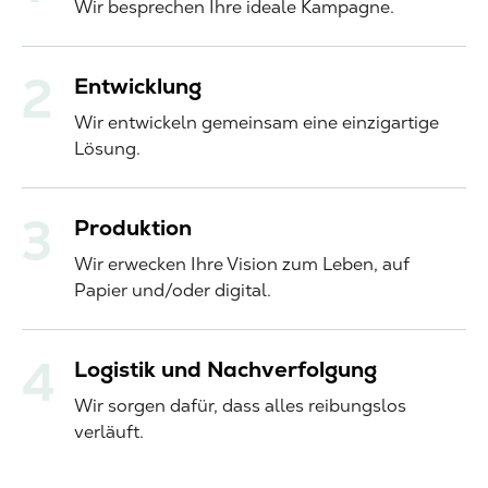
Wir besprechen Ihre ideale Kampagne.
Entwicklung
Wir entwickeln gemeinsam eine einzigartige
Lösung.
Produktion
Wir erwecken Ihre Vision zum Leben, auf
Papier und/oder digital.
Logistik und Nachverfolgung
Wir sorgen dafür, dass alles reibungslos
verläuft.