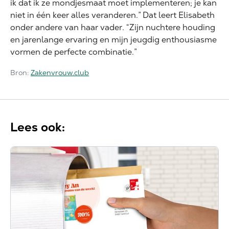
ik dat ik ze mondjesmaat moet implementeren; je kan
niet in één keer alles veranderen.” Dat leert Elisabeth
onder andere van haar vader. “Zijn nuchtere houding
en jarenlange ervaring en mijn jeugdig enthousiasme
vormen de perfecte combinatie.”
Bron:
Zakenvrouw.club
Lees ook: