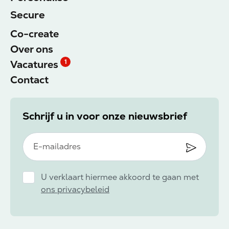
Secure
Co-create
Over ons
Vacatures
1
Contact
Schrijf u in voor onze nieuwsbrief
U verklaart hiermee akkoord te gaan met
ons privacybeleid