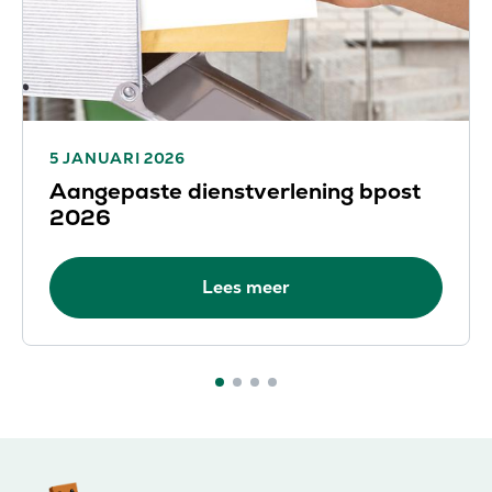
5 JANUARI 2026
Aangepaste dienstverlening bpost
2026
Lees meer