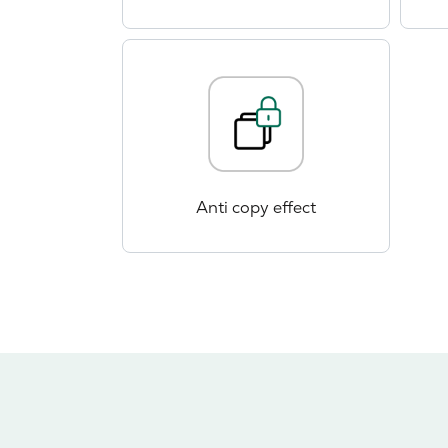
Anti copy effect