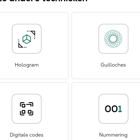
Hologram
Guilloches
Digitale codes
Nummering