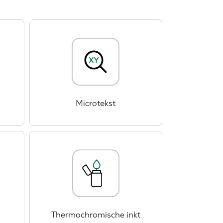
Microtekst
Thermochromische inkt