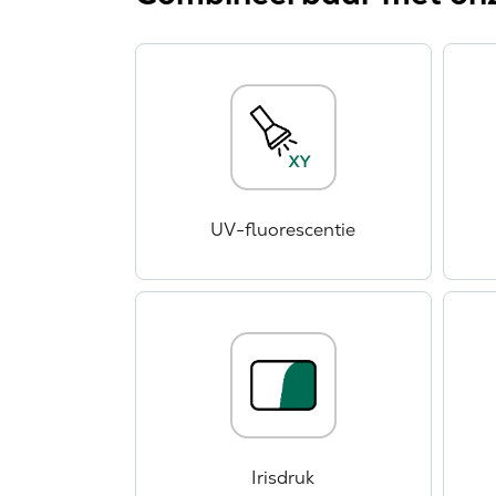
UV-fluorescentie
Irisdruk