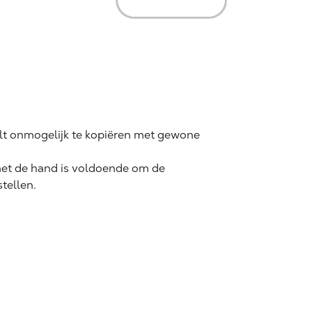
alt onmogelijk te kopiëren met gewone
met de hand is voldoende om de
stellen.