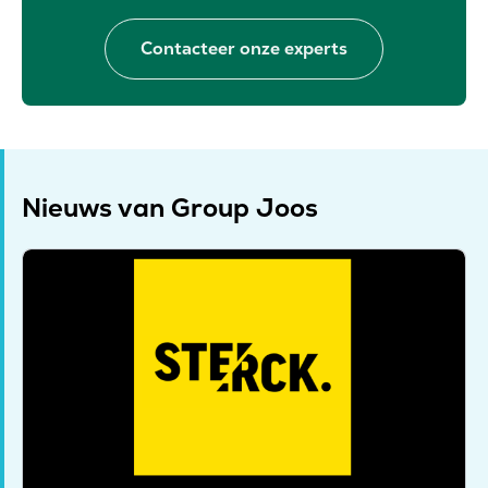
Contacteer onze experts
Nieuws van Group Joos