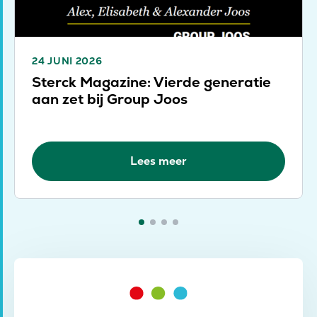
24 JUNI 2026
Sterck Magazine: Vierde generatie
aan zet bij Group Joos
Lees meer