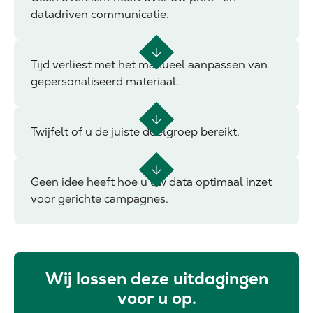
datadriven communicatie.
Tijd verliest met het manueel aanpassen van
gepersonaliseerd materiaal.
Twijfelt of u de juiste doelgroep bereikt.
Geen idee heeft hoe u uw data optimaal inzet
voor gerichte campagnes.
Wij lossen deze uitdagingen
voor u op.