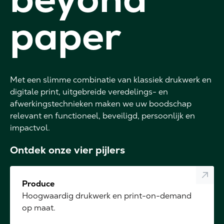
paper
Met een slimme combinatie van klassiek drukwerk en
digitale print, uitgebreide veredelings- en
afwerkingstechnieken maken we uw boodschap
relevant en functioneel, beveiligd, persoonlijk en
impactvol.
Ontdek onze vier pijlers
Produce
Hoogwaardig drukwerk en print-on-demand
op maat.