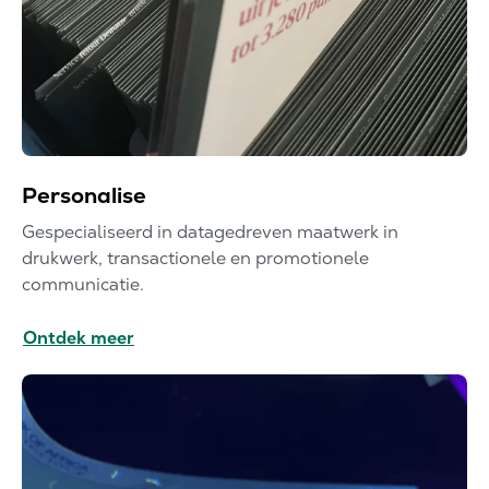
Personalise
Gespecialiseerd in datagedreven maatwerk in
drukwerk, transactionele en promotionele
communicatie.
Ontdek meer