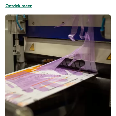
Ontdek meer