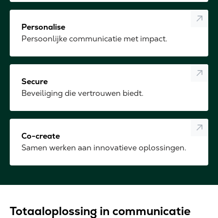
Personalise
Persoonlijke communicatie met impact.
Secure
Beveiliging die vertrouwen biedt.
Co-create
Samen werken aan innovatieve oplossingen.
Totaaloplossing in communicatie