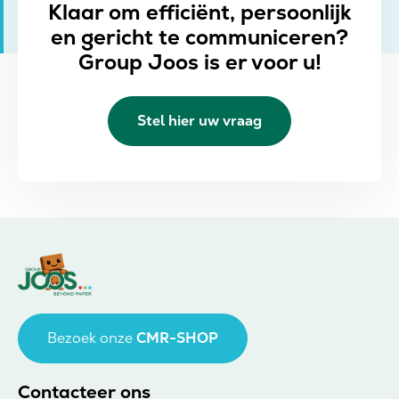
Klaar om efficiënt, persoonlijk
en gericht te communiceren?
Group Joos is er voor u!
Stel hier uw vraag
Bezoek onze
CMR-SHOP
Contacteer ons