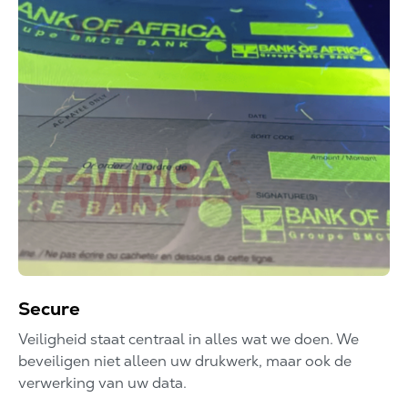
Secure
Veiligheid staat centraal in alles wat we doen. We
beveiligen niet alleen uw drukwerk, maar ook de
verwerking van uw data.