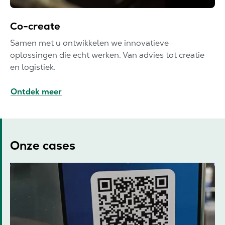
Co-create
Samen met u ontwikkelen we innovatieve
oplossingen die echt werken. Van advies tot creatie
en logistiek.
Ontdek meer
Onze cases