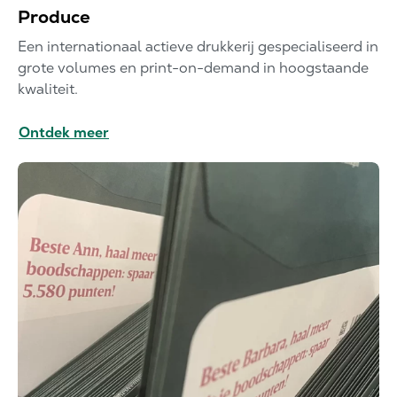
Produce
Een internationaal actieve drukkerij gespecialiseerd in
grote volumes en print-on-demand in hoogstaande
kwaliteit.
Ontdek meer