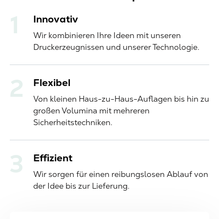
Innovativ
Wir kombinieren Ihre Ideen mit unseren
Druckerzeugnissen und unserer Technologie.
Flexibel
Von kleinen Haus-zu-Haus-Auflagen bis hin zu
großen Volumina mit mehreren
Sicherheitstechniken.
Effizient
Wir sorgen für einen reibungslosen Ablauf von
der Idee bis zur Lieferung.