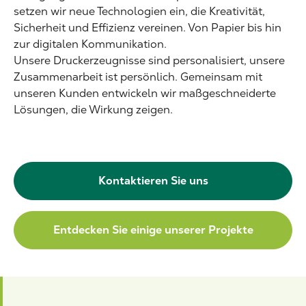
setzen wir neue Technologien ein, die Kreativität,
Sicherheit und Effizienz vereinen. Von Papier bis hin
zur digitalen Kommunikation.
Unsere Druckerzeugnisse sind personalisiert, unsere
Zusammenarbeit ist persönlich. Gemeinsam mit
unseren Kunden entwickeln wir maßgeschneiderte
Lösungen, die Wirkung zeigen.
Kontaktieren Sie uns
Entdecken Sie einige unserer Projekte