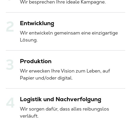
Wir besprechen Ihre ideale Kampagne.
Entwicklung
Wir entwickeln gemeinsam eine einzigartige
Lösung.
Produktion
Wir erwecken Ihre Vision zum Leben, auf
Papier und/oder digital.
Logistik und Nachverfolgung
Wir sorgen dafür, dass alles reibungslos
verläuft.