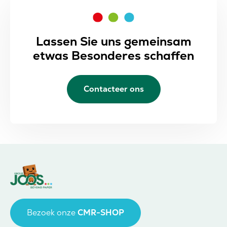
Lassen Sie uns gemeinsam
etwas Besonderes schaffen
Contacteer ons
Bezoek onze
CMR-SHOP