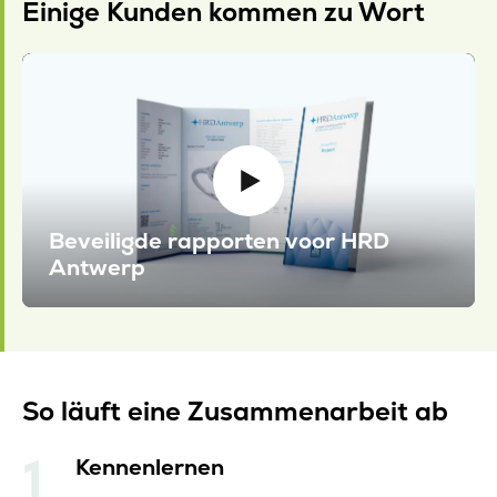
Einige Kunden kommen zu Wort
Beveiligde rapporten voor HRD
Antwerp
So läuft eine Zusammenarbeit ab
Kennenlernen