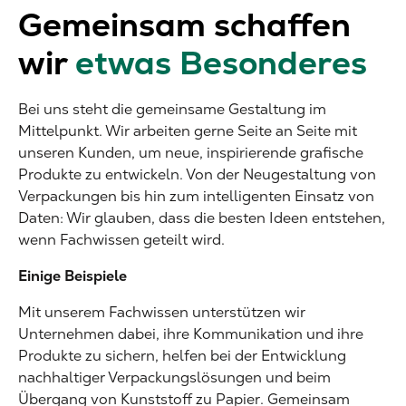
Gemeinsam schaffen
wir
etwas Besonderes
Bei uns steht die gemeinsame Gestaltung im
Mittelpunkt. Wir arbeiten gerne Seite an Seite mit
unseren Kunden, um neue, inspirierende grafische
Produkte zu entwickeln. Von der Neugestaltung von
Verpackungen bis hin zum intelligenten Einsatz von
Daten: Wir glauben, dass die besten Ideen entstehen,
wenn Fachwissen geteilt wird.
Einige Beispiele
Mit unserem Fachwissen unterstützen wir
Unternehmen dabei, ihre Kommunikation und ihre
Produkte zu sichern, helfen bei der Entwicklung
nachhaltiger Verpackungslösungen und beim
Übergang von Kunststoff zu Papier. Gemeinsam